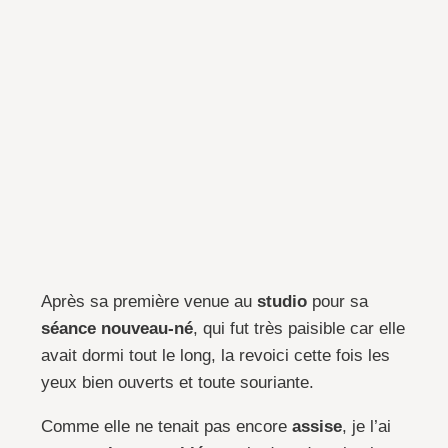
Après sa première venue au
studio
pour sa
séance nouveau-né
, qui fut très paisible car elle
avait dormi tout le long, la revoici cette fois les
yeux bien ouverts et toute souriante.
Comme elle ne tenait pas encore
assise
, je l’ai