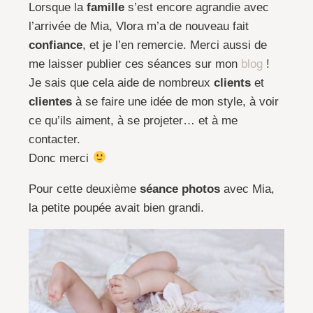
Lorsque la
famille
s’est encore agrandie avec
l’arrivée de Mia, Vlora m’a de nouveau fait
confiance
, et je l’en remercie. Merci aussi de
me laisser publier ces séances sur mon
blog
!
Je sais que cela aide de nombreux
clients
et
clientes
à se faire une idée de mon style, à voir
ce qu’ils aiment, à se projeter… et à me
contacter.
Donc merci
Pour cette deuxième
séance photos
avec Mia,
la petite poupée avait bien grandi.