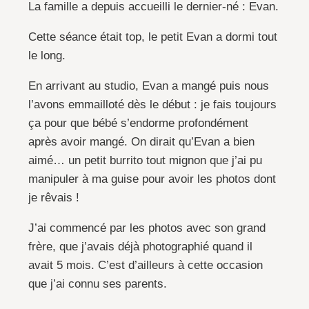
La famille a depuis accueilli le dernier-né : Evan.
Cette séance était top, le petit Evan a dormi tout
le long.
En arrivant au studio, Evan a mangé puis nous
l’avons emmailloté dès le début : je fais toujours
ça pour que bébé s’endorme profondément
après avoir mangé. On dirait qu’Evan a bien
aimé… un petit burrito tout mignon que j’ai pu
manipuler à ma guise pour avoir les photos dont
je rêvais !
J’ai commencé par les photos avec son grand
frère, que j’avais déjà photographié quand il
avait 5 mois. C’est d’ailleurs à cette occasion
que j’ai connu ses parents.