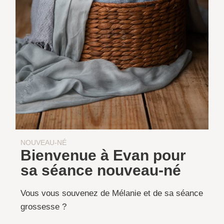
NOUVEAU-NÉ
Bienvenue à Evan pour
sa séance nouveau-né
Vous vous souvenez de Mélanie et de sa séance
grossesse ?