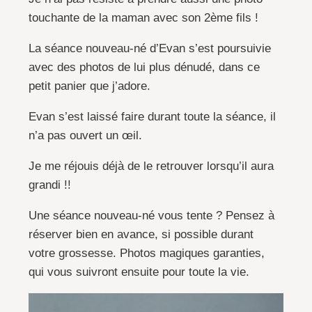
touchante de la maman avec son 2ème fils !
La séance nouveau-né d’Evan s’est poursuivie
avec des photos de lui plus dénudé, dans ce
petit panier que j’adore.
Evan s’est laissé faire durant toute la séance, il
n’a pas ouvert un œil.
Je me réjouis déjà de le retrouver lorsqu’il aura
grandi !!
Une séance nouveau-né vous tente ? Pensez à
réserver bien en avance, si possible durant
votre grossesse. Photos magiques garanties,
qui vous suivront ensuite pour toute la vie.