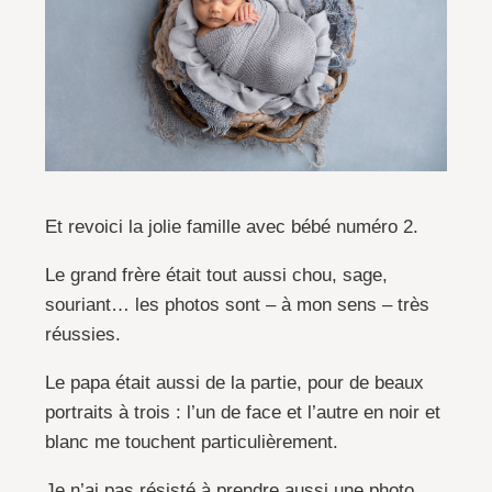
Et revoici la jolie famille avec bébé numéro 2.
Le grand frère était tout aussi chou, sage,
souriant… les photos sont – à mon sens – très
réussies.
Le papa était aussi de la partie, pour de beaux
portraits à trois : l’un de face et l’autre en noir et
blanc me touchent particulièrement.
Je n’ai pas résisté à prendre aussi une photo